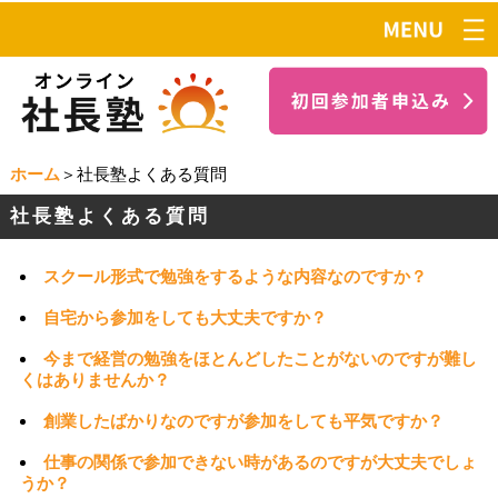
ホーム
＞社長塾よくある質問
社長塾よくある質問
スクール形式で勉強をするような内容なのですか？
自宅から参加をしても大丈夫ですか？
今まで経営の勉強をほとんどしたことがないのですが難し
くはありませんか？
創業したばかりなのですが参加をしても平気ですか？
仕事の関係で参加できない時があるのですが大丈夫でしょ
うか？