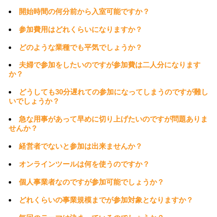
開始時間の何分前から入室可能ですか？
参加費用はどれくらいになりますか？
どのような業種でも平気でしょうか？
夫婦で参加をしたいのですが参加費は二人分になります
か？
どうしても30分遅れての参加になってしまうのですが難し
いでしょうか？
急な用事があって早めに切り上げたいのですが問題ありま
せんか？
経営者でないと参加は出来ませんか？
オンラインツールは何を使うのですか？
個人事業者なのですが参加可能でしょうか？
どれくらいの事業規模までが参加対象となりますか？