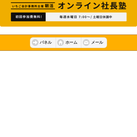
パネル
ホーム
メール