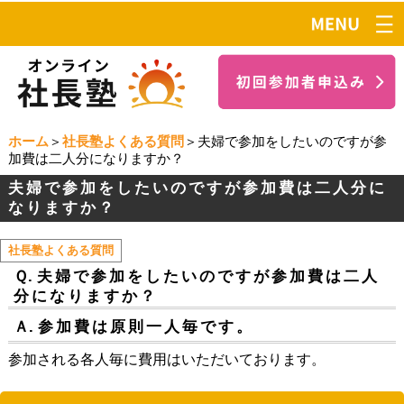
ホーム
＞
社長塾よくある質問
＞夫婦で参加をしたいのですが参
加費は二人分になりますか？
夫婦で参加をしたいのですが参加費は二人分に
なりますか？
社長塾よくある質問
Ｑ.
夫婦で参加をしたいのですが参加費は二人
分になりますか？
Ａ.
参加費は原則一人毎です。
参加される各人毎に費用はいただいております。