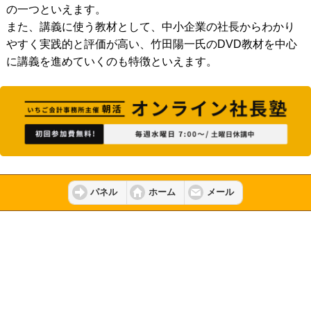
の一つといえます。
また、講義に使う教材として、中小企業の社長からわかり
やすく実践的と評価が高い、竹田陽一氏のDVD教材を中心
に講義を進めていくのも特徴といえます。
パネル
ホーム
メール