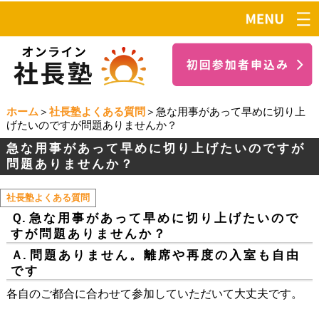
ホーム
＞
社長塾よくある質問
＞急な用事があって早めに切り上
げたいのですが問題ありませんか？
急な用事があって早めに切り上げたいのですが
問題ありませんか？
社長塾よくある質問
Ｑ.
急な用事があって早めに切り上げたいので
すが問題ありませんか？
Ａ.
問題ありません。離席や再度の入室も自由
です
各自のご都合に合わせて参加していただいて大丈夫です。