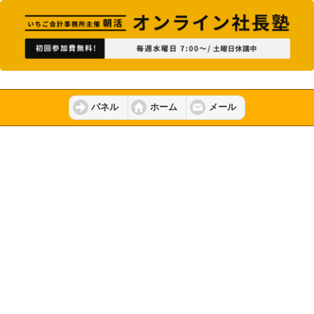
パネル
ホーム
メール