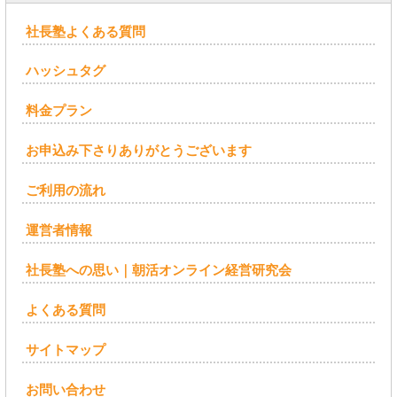
社長塾よくある質問
ハッシュタグ
料金プラン
お申込み下さりありがとうございます
ご利用の流れ
運営者情報
社長塾への思い｜朝活オンライン経営研究会
よくある質問
サイトマップ
お問い合わせ