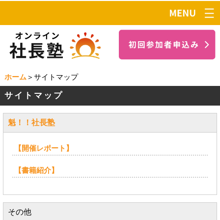
ホーム
＞サイトマップ
サイトマップ
魁！！社長塾
【開催レポート】
【書籍紹介】
その他