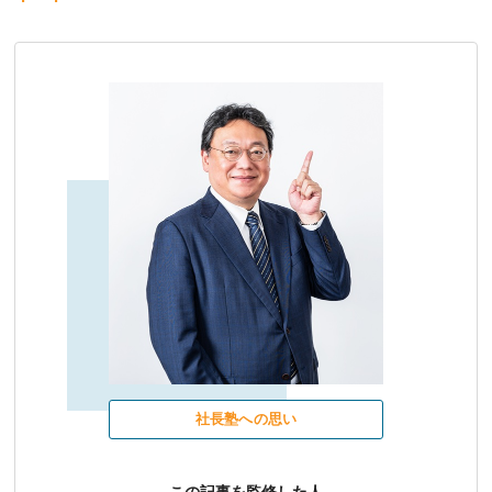
社長塾への思い